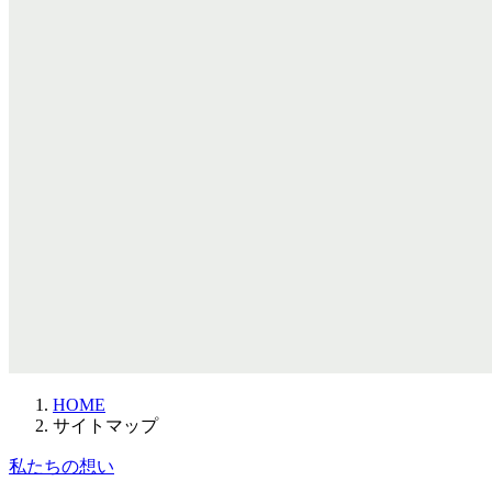
HOME
サイトマップ
私たちの想い