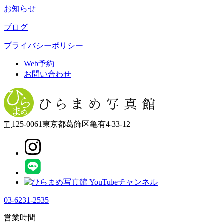
お知らせ
ブログ
プライバシーポリシー
Web予約
お問い合わせ
〒
125-0061
東京都
葛飾区
亀有4-33-12
03-6231-2535
営業時間