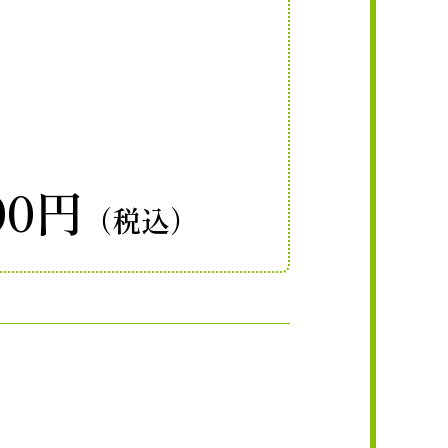
00円
（税込）