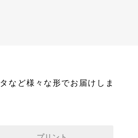
ータなど様々な形でお届けしま
プリント