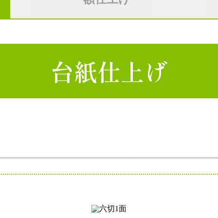
台紙仕上げ