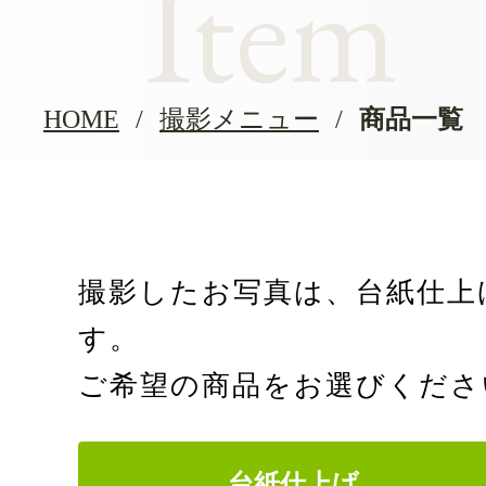
Item
HOME
撮影メニュー
商品一覧
撮影したお写真は、台紙仕上
す。
ご希望の商品をお選びくださ
台紙仕上げ