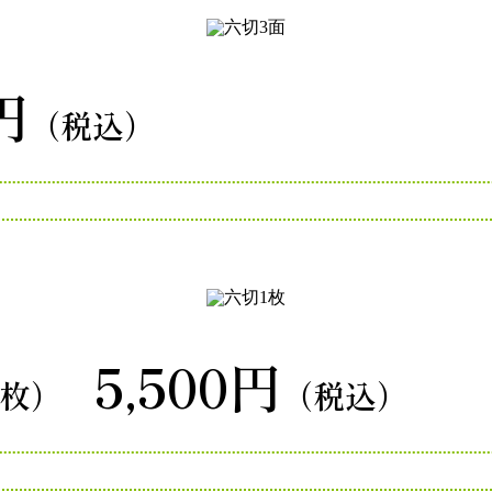
円
（税込）
5,500円
1枚）
（税込）