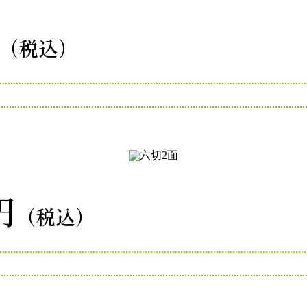
（税込）
円
（税込）