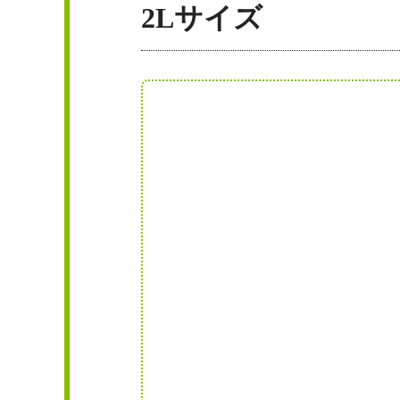
2Lサイズ