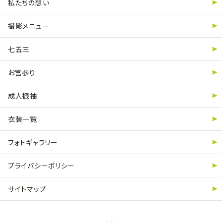
私たちの想い
撮影メニュー
七五三
お宮参り
成人振袖
衣装一覧
フォトギャラリー
プライバシーポリシー
サイトマップ