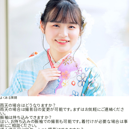
よくある質問
雨天の場合はどうなりますか？
雨天の場合は撮影日の変更が可能です。まずはお気軽にご連絡くださ
い。
振袖は持ち込みできますか？
はい、お持ち込みの振袖での撮影も可能です。着付けが必要な場合は事
前にご相談ください。