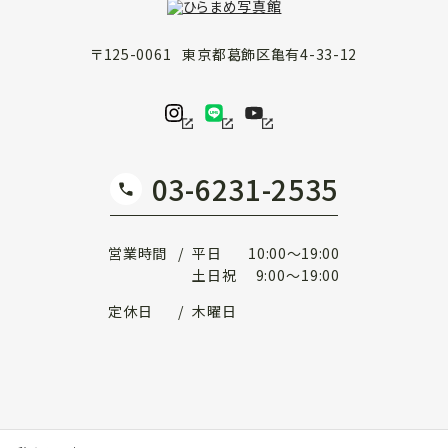
〒
125-0061
東京都
葛飾区
亀有4-33-12
03-6231-2535
営業時間
平日
10:00
～
19:00
土日祝
9:00
～
19:00
定休日
木曜日