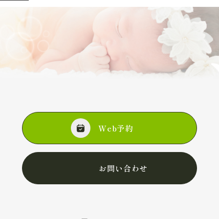
Web予約
お問い合わせ